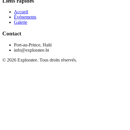
Liens rapides
Accueil
Événements
Galerie
Contact
Port-au-Prince, Haïti
info@exploratee.ht
©
2026
Exploratee. Tous droits réservés.