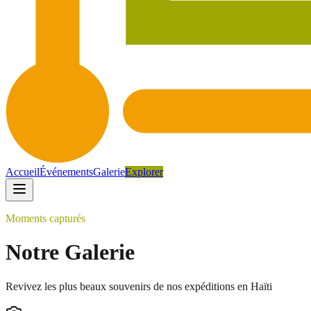
Accueil
Événements
Galerie
Explorer
Moments capturés
Notre Galerie
Revivez les plus beaux souvenirs de nos expéditions en Haïti