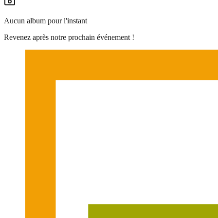
Aucun album pour l'instant
Revenez après notre prochain événement !