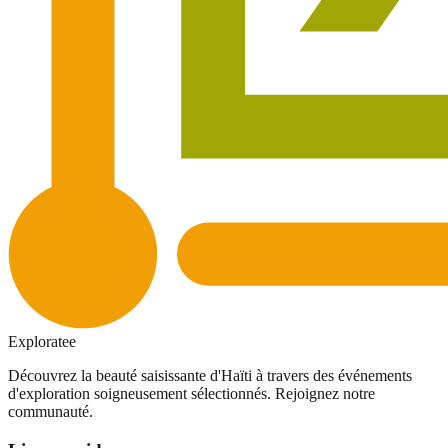
Exploratee
Découvrez la beauté saisissante d'Haïti à travers des événements
d'exploration soigneusement sélectionnés. Rejoignez notre
communauté.